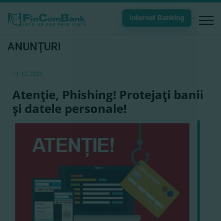
Internet Banking
ANUNŢURI
11.12.2020
Atenţie, Phishing! Protejaţi banii
şi datele personale!