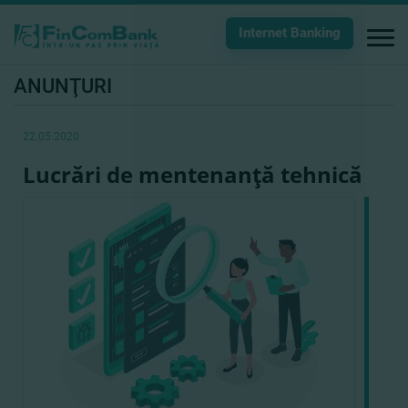
Internet Banking
ANUNŢURI
22.05.2020
Lucrări de mentenanţă tehnică