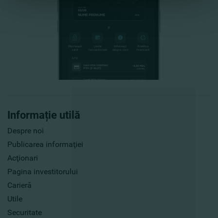
Informație utilă
Despre noi
Publicarea informaţiei
Acţionari
Pagina investitorului
Carieră
Utile
Securitate