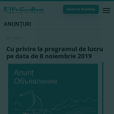
Internet Banking
ANUNŢURI
08.11.2019
Cu privire la programul de lucru
pe data de 8 noiembrie 2019