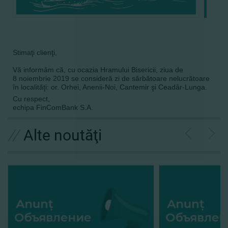
Stimaţi clienţi,
Vă informăm că, cu ocazia Hramului Bisericii, ziua de
8
noiembrie 2019 se consideră zi de sărbătoare nelucrătoare
în localităţi: or. Orhei, Anenii-Noi, Cantemir şi Ceadâr-Lunga.
Cu respect,
echipa FinComBank S.A.
//
Alte noutăţi