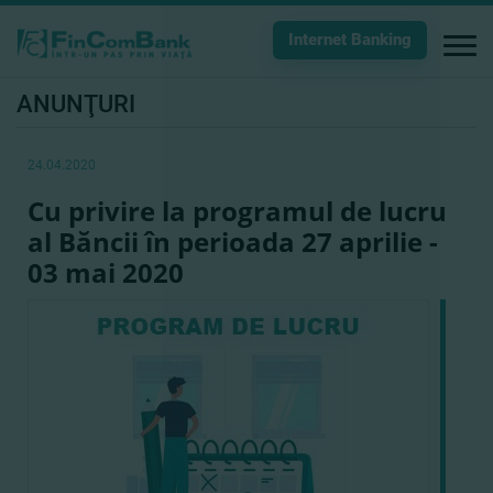
Internet Banking
ANUNŢURI
24.04.2020
Cu privire la programul de lucru
al Băncii în perioada 27 aprilie -
03 mai 2020