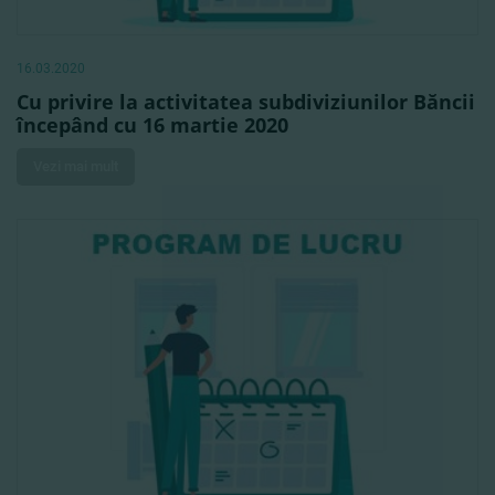
16.03.2020
Cu privire la activitatea subdiviziunilor Băncii
începând cu 16 martie 2020
Vezi mai mult