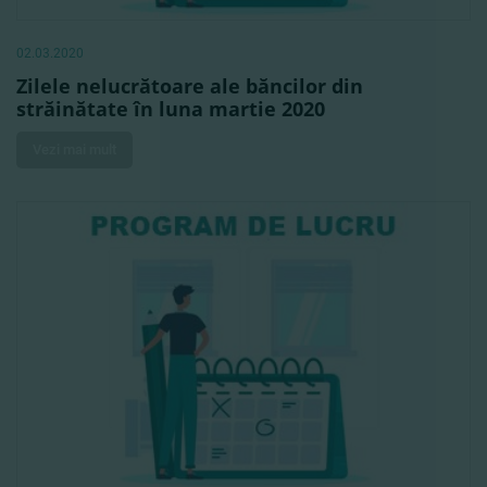
02.03.2020
Zilele nelucrătoare ale băncilor din
străinătate în luna martie 2020
Vezi mai mult