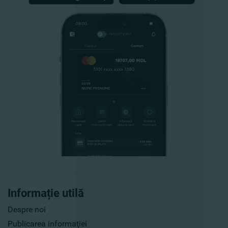
Informație utilă
Despre noi
Publicarea informaţiei