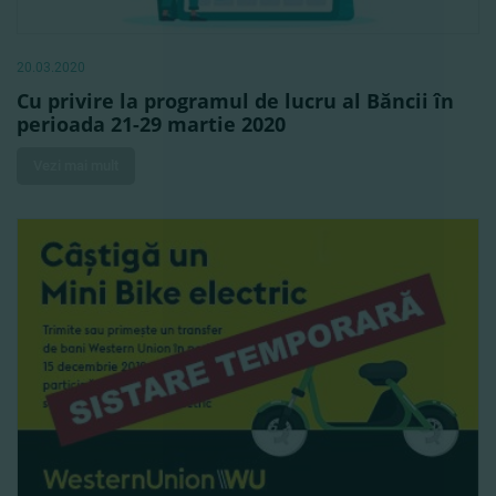
20.03.2020
Cu privire la programul de lucru al Băncii în
perioada 21-29 martie 2020
Vezi mai mult