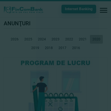
Internet Banking
ANUNŢURI
2026
2025
2024
2023
2022
2021
2020
2019
2018
2017
2016