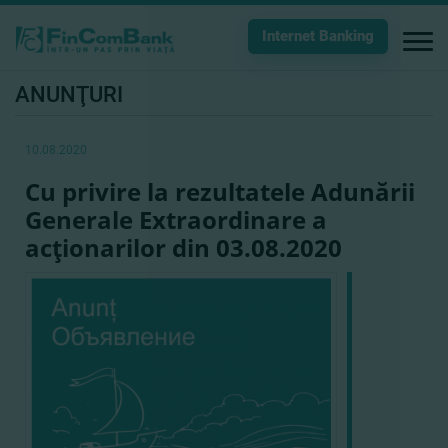
Internet Banking
ANUNŢURI
10.08.2020
Cu privire la rezultatele Adunării
Generale Extraordinare a
acţionarilor din 03.08.2020