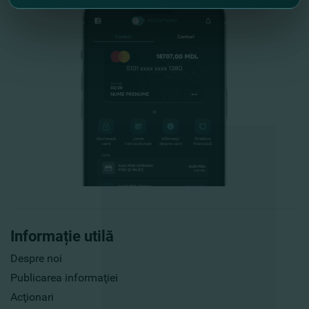
Informație utilă
Despre noi
Publicarea informaţiei
Acţionari