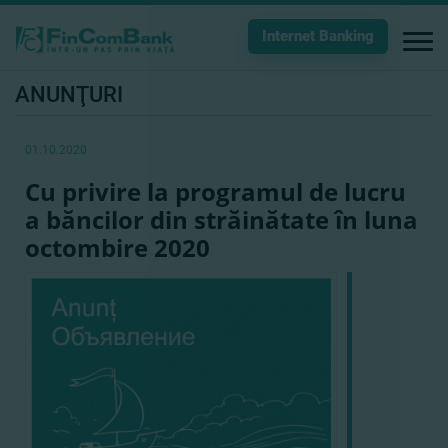
Internet Banking
ANUNŢURI
01.10.2020
Cu privire la programul de lucru
a băncilor din străinătate în luna
octombire 2020