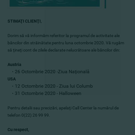
STIMAŢI CLIENŢI,
Dorim să vă informăm referitor la programul de activitate ale
băncilor din străinătate pentru luna octombrie 2020. Vă rugăm
să ţineţi cont de zilele declarate nelucrătoare ale băncilor din:
Austria
26 Octombrie 2020 -Ziua Naţională
·
USA
12 Octombrie 2020 - Ziua lui Columb
·
31 Octombrie 2020 - Halloween
·
Pentru detalii sau precizări, apelaţi Call Center la numărul de
telefon 0(22) 26 99 99.
Cu respect,