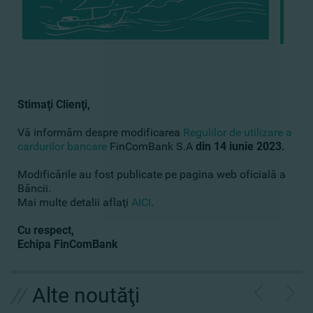
Stimaţi Clienţi,
Vă informăm despre modificarea
Regulilor de utilizare a
cardurilor bancare
FinComBank S.A
din 14 iunie 2023.
Modificările au fost publicate pe pagina web oficială a
Băncii.
Mai multe detalii aflaţi
AICI
.
Cu respect,
Echipa FinComBank
//
Alte noutăţi