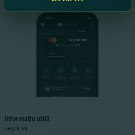
Informație utilă
Despre noi