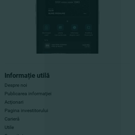
Informație utilă
Despre noi
Publicarea informaţiei
Acţionari
Pagina investitorului
Carieră
Utile