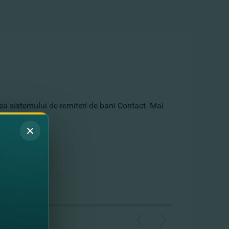
ea sistemului de remiteri de bani Contact. Mai