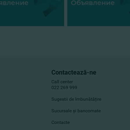
Contactează-ne
Call center
022 269 999
Sugestii de îmbunătățire
Sucursale și bancomate
Contacte