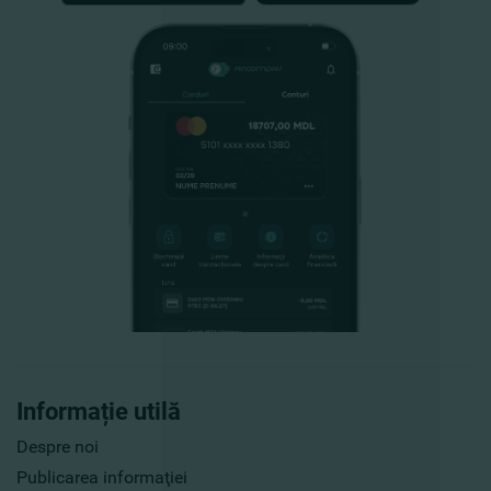
Informație utilă
Despre noi
Publicarea informaţiei