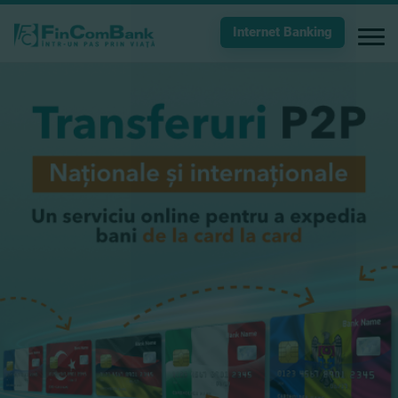
Internet Banking