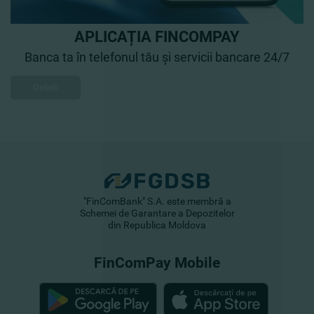
APLICAȚIA FINCOMPAY
Banca ta în telefonul tău și servicii bancare 24/7
Detalii
"FinComBank" S.A. este membră a
Schemei de Garantare a Depozitelor
din Republica Moldova
FinComPay Mobile