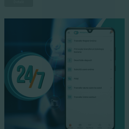
Detalii