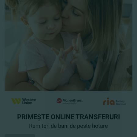
PRIMEȘTE ONLINE TRANSFERURI
Remiteri de bani de peste hotare