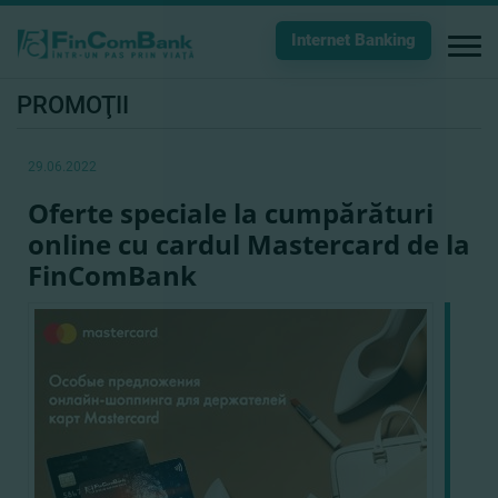
Internet Banking
PROMOŢII
29.06.2022
Oferte speciale la cumpărături
online cu cardul Mastercard de la
FinComBank