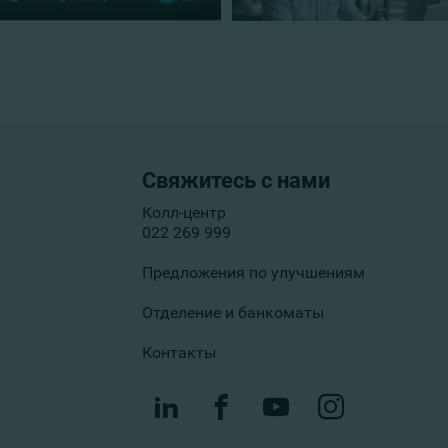
Свяжитесь с нами
Колл-центр
022 269 999
Предложения по улучшениям
Отделение и банкоматы
Контакты