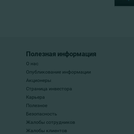
Полезная информация
О нас
Опубликование информации
Акционеры
Страница инвестора
Карьера
Полезное
Безопасность
Жалобы сотрудников
Жалобы клиентов