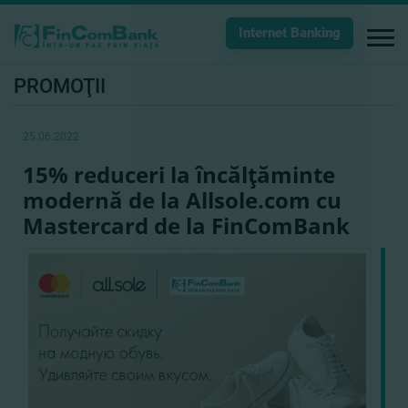
Internet Banking
PROMOŢII
25.06.2022
15% reduceri la încălţăminte
modernă de la Allsole.com cu
Mastercard de la FinComBank