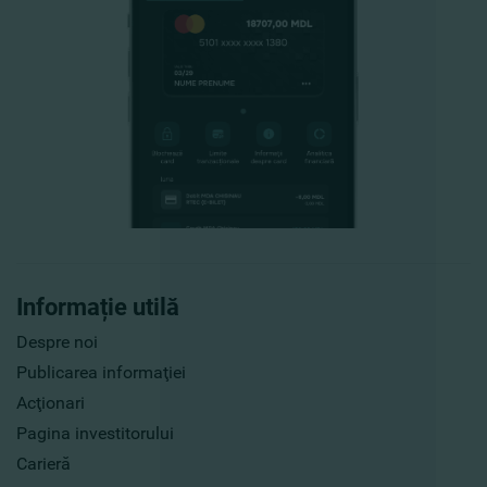
Informație utilă
Despre noi
Publicarea informaţiei
Acţionari
Pagina investitorului
Carieră