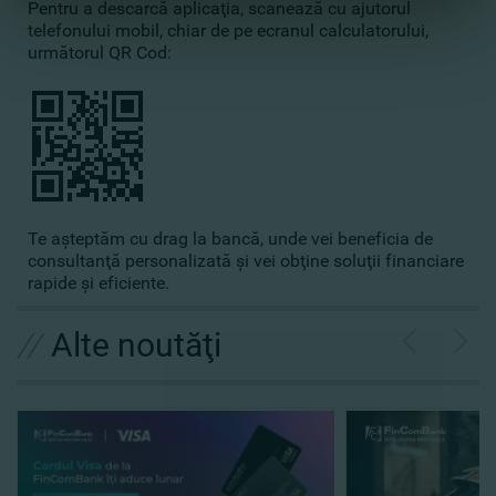
Pentru a descarcă aplicaţia, scanează cu ajutorul
telefonului mobil, chiar de pe ecranul calculatorului,
următorul QR Cod:
Te aşteptăm cu drag la bancă, unde vei beneficia de
consultanţă personalizată şi vei obţine soluţii financiare
rapide şi eficiente.
//
Alte noutăţi