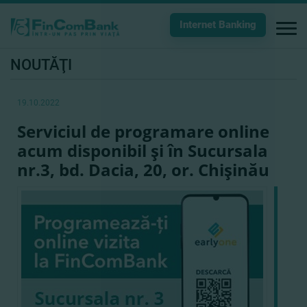
Internet Banking
NOUTĂŢI
19.10.2022
Serviciul de programare online
acum disponibil şi în Sucursala
nr.3, bd. Dacia, 20, or. Chişinău