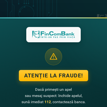
ATENȚIE LA FRAUDE!
Dacă primești un apel
sau mesaj suspect: închide apelul,
sună imediat
112
, contactează banca.