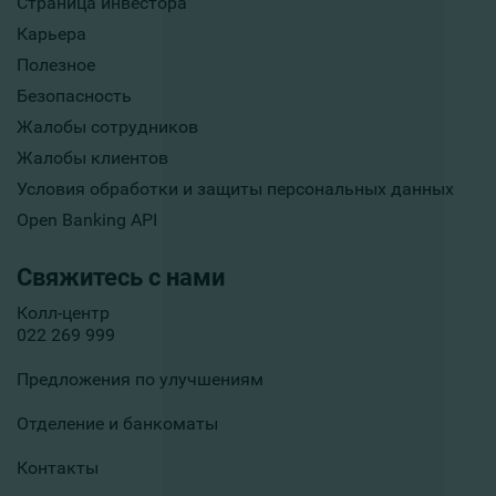
Страница инвестора
Карьера
Полезное
Безопасность
Жалобы сотрудников
Жалобы клиентов
Условия обработки и защиты персональных данных
Open Banking API
Свяжитесь с нами
Колл-центр
022 269 999
Предложения по улучшениям
Отделение и банкоматы
Контакты