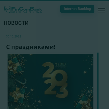
Internet Banking
НОВОСТИ
30.12.2022
С праздниками!