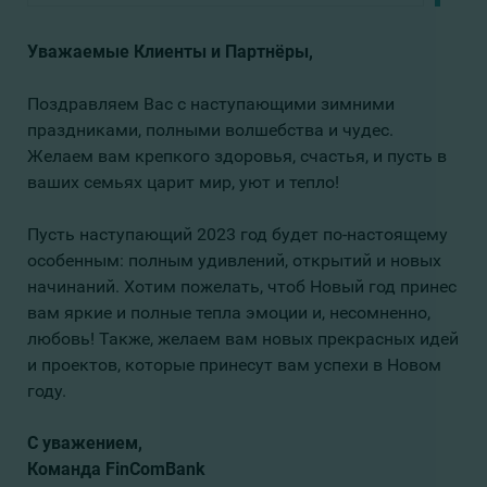
Уважаемые Клиенты и Партнёры,
Поздравляем Вас с наступающими зимними
праздниками, полными волшебства и чудес.
Желаем вам крепкого здоровья, счастья, и пусть в
ваших семьях царит мир, уют и тепло!
Пусть наступающий 2023 год будет по-настоящему
особенным: полным удивлений, открытий и новых
начинаний. Хотим пожелать, чтоб Новый год принес
вам яркие и полные тепла эмоции и, несомненно,
любовь! Также, желаем вам новых прекрасных идей
и проектов, которые принесут вам успехи в Новом
году.
С уважением,
Команда FinComBank