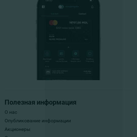
Полезная информация
О нас
Опубликование информации
Акционеры