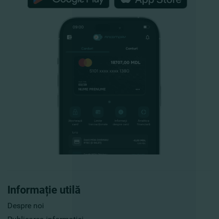
Informație utilă
Despre noi