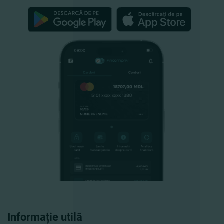
Informație utilă