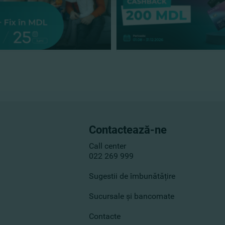
Contactează-ne
Call center
022 269 999
Sugestii de îmbunătățire
Sucursale și bancomate
Contacte