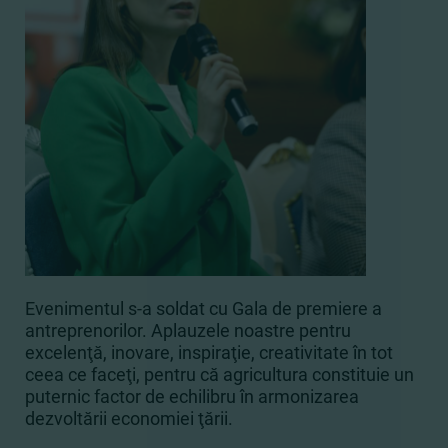
Evenimentul s-a soldat cu Gala de premiere a
antreprenorilor. Aplauzele noastre pentru
excelenţă, inovare, inspiraţie, creativitate în tot
ceea ce faceţi, pentru că agricultura constituie un
puternic factor de echilibru în armonizarea
dezvoltării economiei ţării.