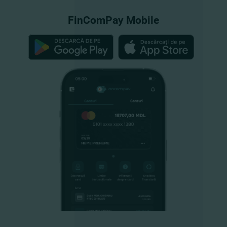
FinComPay Mobile