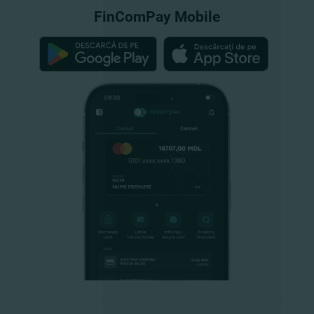
FinComPay Mobile