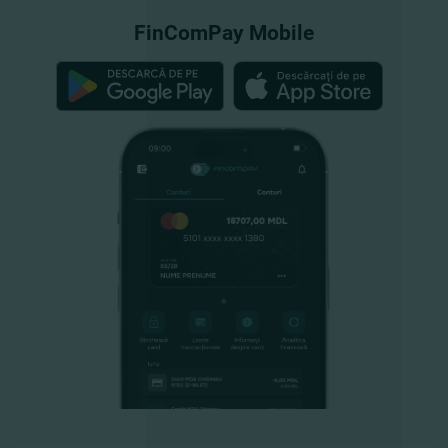
FinComPay Mobile