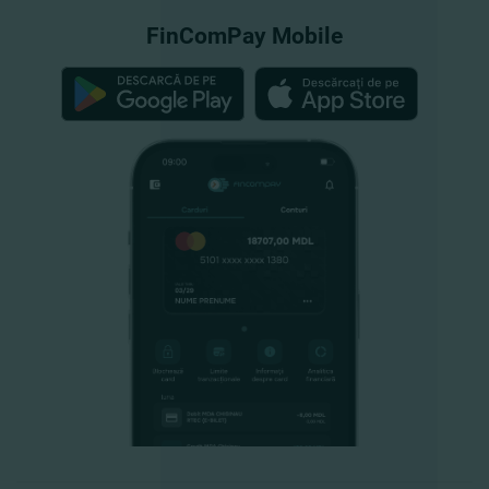
FinComPay Mobile