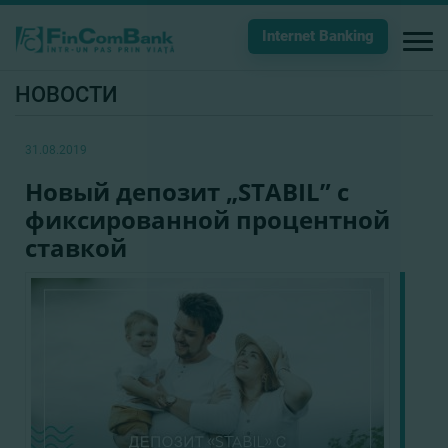
Internet Banking
НОВОСТИ
31.08.2019
Новый депозит „STABIL” с
фиксированной процентной
ставкой