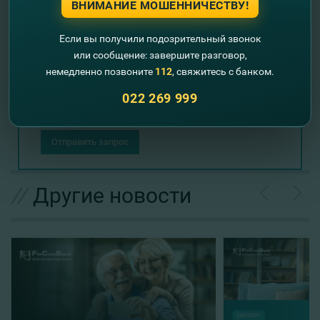
ВНИМАНИЕ МОШЕННИЧЕСТВУ!
Если вы получили подозрительный звонок
или сообщение: завершите разговор,
немедленно позвоните
112
, свяжитесь с банком.
022 269 999
Отправить запрос
//
Другие новости