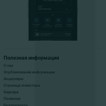
Полезная информация
О нас
Опубликование информации
Акционеры
Страница инвестора
Карьера
Полезное
Безопасность