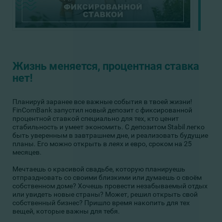
Жизнь меняется, процентная ставка
нет!
Планируй заранее все важные события в твоей жизни!
FinComBank запустил новый депозит с фиксированной
процентной ставкой специально для тех, кто ценит
стабильность и умеет экономить. С депозитом Stabil легко
быть уверенным в завтрашнем дне, и реализовать будущие
планы. Его можно открыть в леях и евро, сроком на 25
месяцев.
Мечтаешь о красивой свадьбе, которую планируешь
отпраздновать со своими близкими или думаешь о своём
собственном доме? Хочешь провести незабываемый отдых
или увидеть новые страны? Может, решил открыть свой
собственный бизнес? Пришло время накопить для тех
вещей, которые важны для тебя.