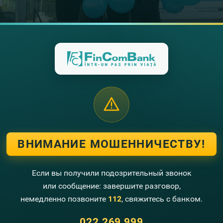
ВНИМАНИЕ МОШЕННИЧЕСТВУ!
Если вы получили подозрительный звонок
или сообщение: завершите разговор,
немедленно позвоните
112
, свяжитесь с банком.
022 269 999