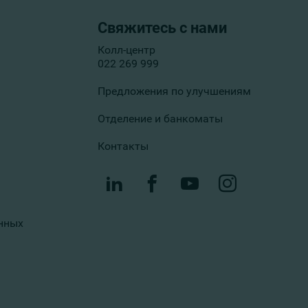
Свяжитесь с нами
Колл-центр
022 269 999
Предложения по улучшениям
Отделение и банкоматы
Контакты
нных