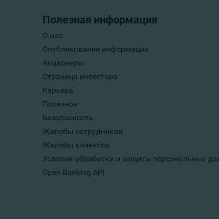
Полезная информация
О нас
Опубликование информации
Акционеры
Страница инвестора
Карьера
Полезное
Безопасность
Жалобы сотрудников
Жалобы клиентов
Условия обработки и защиты персональных да
Open Banking API