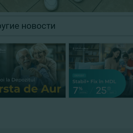
угие новости