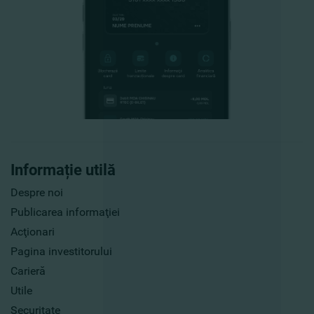
Informație utilă
Despre noi
Publicarea informaţiei
Acţionari
Pagina investitorului
Carieră
Utile
Securitate