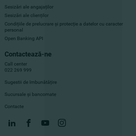
Sesizări ale angajaților
Sesizări ale clienților
Condițiile de prelucrare și protecție a datelor cu caracter
personal
Open Banking API
Contactează-ne
Call center
022 269 999
Sugestii de îmbunătățire
Sucursale și bancomate
Contacte