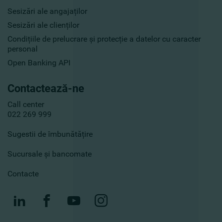
Sesizări ale angajaților
Sesizări ale clienților
Condițiile de prelucrare și protecție a datelor cu caracter
personal
Open Banking API
Contactează-ne
Call center
022 269 999
Sugestii de îmbunătățire
Sucursale și bancomate
Contacte