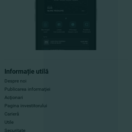
Informație utilă
Despre noi
Publicarea informaţiei
Acţionari
Pagina investitorului
Carieră
Utile
Securitate