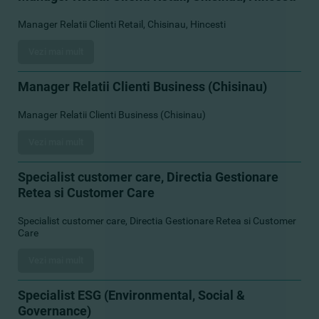
Manager Relatii Clienti Retail, Chisinau, Hincesti
Vezi mai mult
Manager Relatii Clienti Business (Chisinau)
Manager Relatii Clienti Business (Chisinau)
Vezi mai mult
Specialist customer care, Directia Gestionare
Retea si Customer Care
Specialist customer care, Directia Gestionare Retea si Customer
Care
Vezi mai mult
Specialist ESG (Environmental, Social &
Governance)