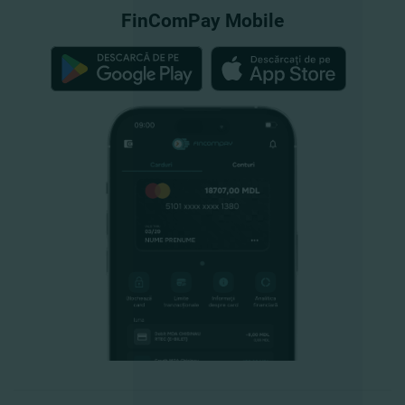
FinComPay Mobile