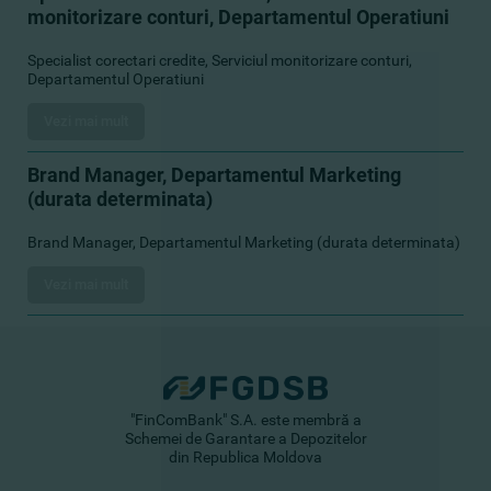
monitorizare conturi, Departamentul Operatiuni
Specialist corectari credite, Serviciul monitorizare conturi,
Departamentul Operatiuni
Vezi mai mult
Brand Manager, Departamentul Marketing
(durata determinata)
Brand Manager, Departamentul Marketing (durata determinata)
Vezi mai mult
"FinComBank" S.A. este membră a
Schemei de Garantare a Depozitelor
din Republica Moldova