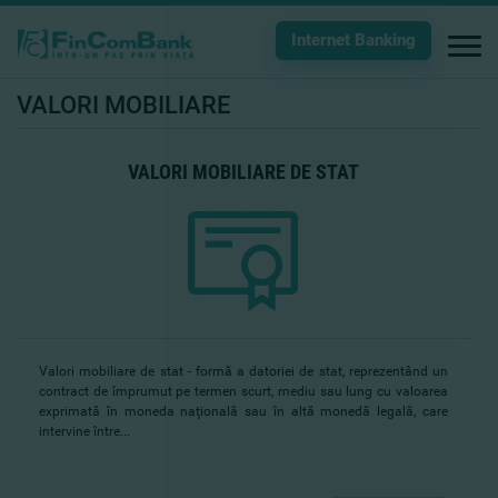
Internet Banking
VALORI MOBILIARE
VALORI MOBILIARE DE STAT
Valori mobiliare de stat - formă a datoriei de stat, reprezentând un
contract de împrumut pe termen scurt, mediu sau lung cu valoarea
exprimată în moneda naţională sau în altă monedă legală, care
intervine între...