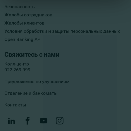
Безопасность
Жалобы сотрудников
Жалобы клиентов
Условия обработки и защиты персональных данных
Open Banking API
Свяжитесь с нами
Колл-центр
022 269 999
Предложения по улучшениям
Отделение и банкоматы
Контакты