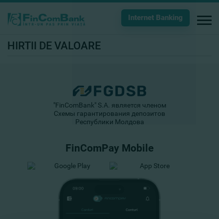
Internet Banking
HIRTII DE VALOARE
"FinComBank" S.A. является членом
Схемы гарантирования депозитов
Республики Молдова
FinComPay Mobile