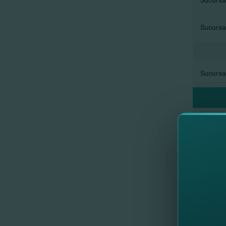
Sucursal
Sucursal
Sucursal
Sucursal
Sucursal
Sucursal