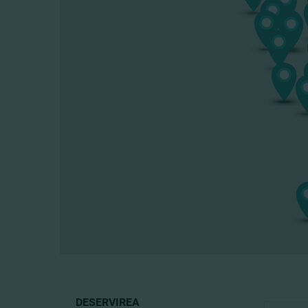
DESERVIREA