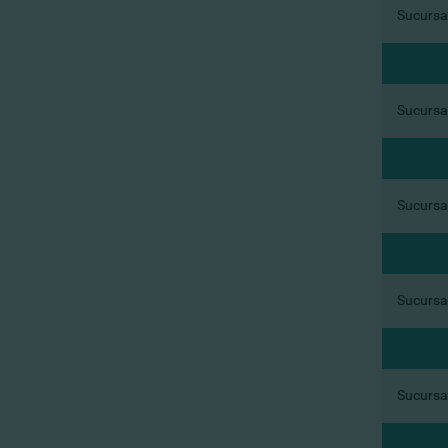
Sucursal
Sucursal
Sucursal
Sucursal
Sucursal