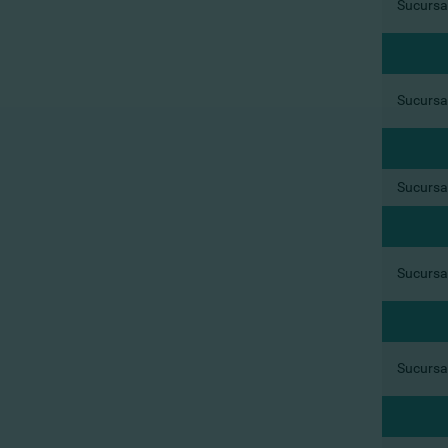
Sucursal
Sucursal
Sucursal
Sucursal
Sucursal