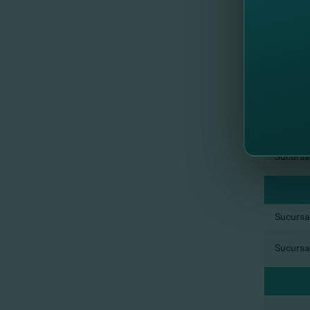
Sucursal
Sucursal
Sucursal
Sucursal
Sucursal