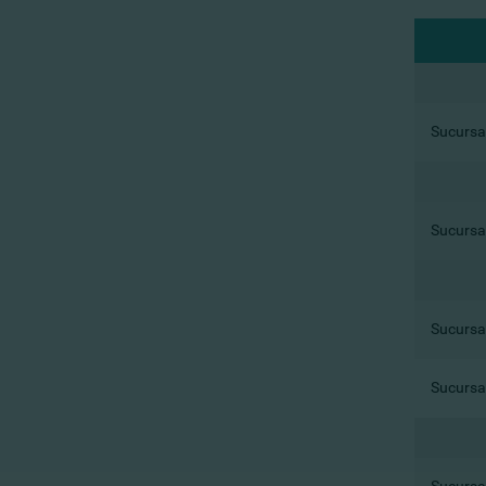
Sucursal
Sucursal
Sucursal
Sucursal