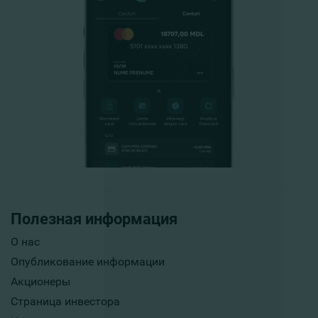
Полезная информация
О нас
Опубликование информации
Акционеры
Страница инвестора