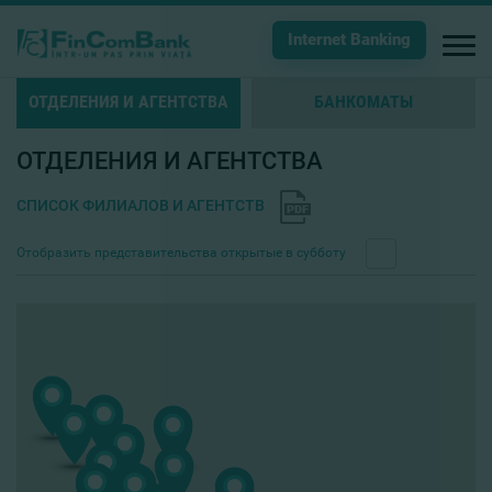
Internet Banking
ОТДЕЛЕНИЯ И АГЕНТСТВА
БАНКОМАТЫ
ОТДЕЛЕНИЯ И АГЕНТСТВА
СПИСОК ФИЛИАЛОВ И АГЕНТСТВ
Отобразить представительства открытые в субботу