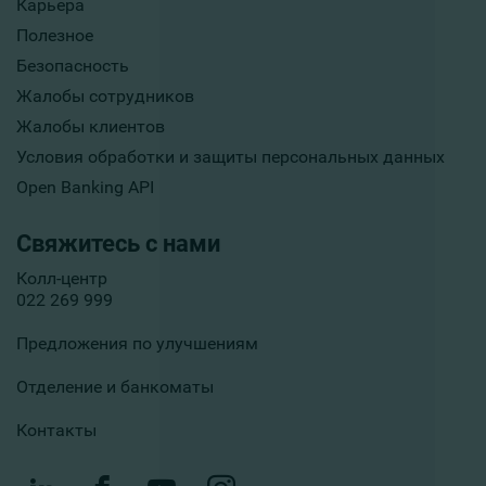
Карьера
Полезное
Безопасность
Жалобы сотрудников
Жалобы клиентов
Условия обработки и защиты персональных данных
Open Banking API
Свяжитесь с нами
Колл-центр
022 269 999
Предложения по улучшениям
Отделение и банкоматы
Контакты