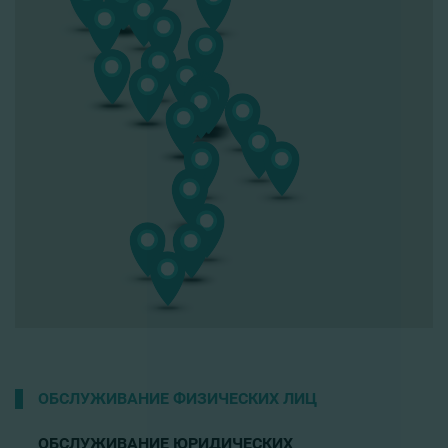
ОБСЛУЖИВАНИЕ ФИЗИЧЕСКИХ ЛИЦ
ОБСЛУЖИВАНИЕ ЮРИДИЧЕСКИХ