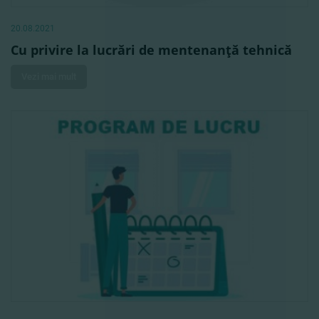
20.08.2021
Cu privire la lucrări de mentenanţă tehnică
Vezi mai mult