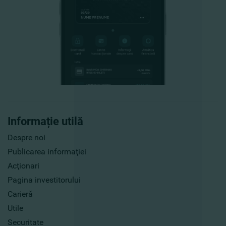
Informație utilă
Despre noi
Publicarea informaţiei
Acţionari
Pagina investitorului
Carieră
Utile
Securitate