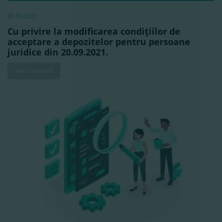
08.09.2021
Cu privire la modificarea condiţiilor de
acceptare a depozitelor pentru persoane
juridice din 20.09.2021.
Vezi mai mult