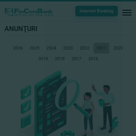
Internet Banking
ANUNŢURI
2026
2025
2024
2023
2022
2021
2020
2019
2018
2017
2016