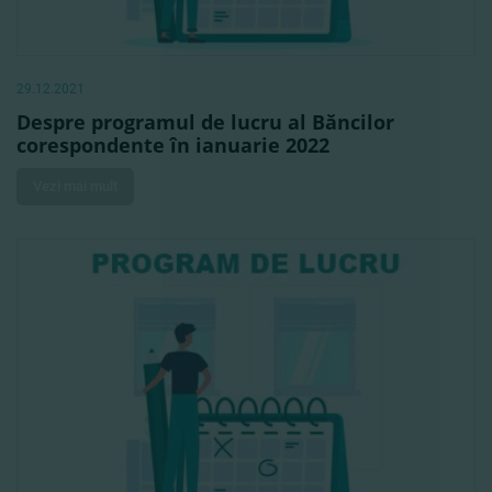
29.12.2021
Despre programul de lucru al Băncilor
corespondente în ianuarie 2022
Vezi mai mult