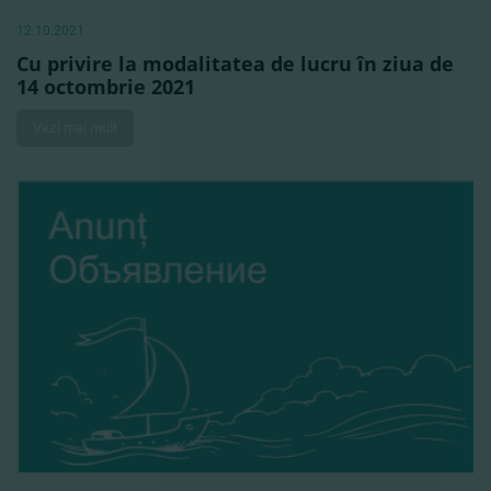
12.10.2021
Cu privire la modalitatea de lucru în ziua de
14 octombrie 2021
Vezi mai mult