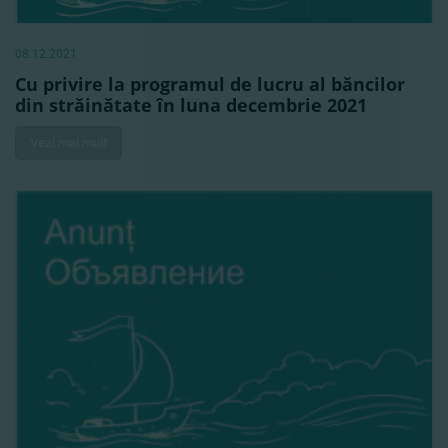
08.12.2021
Cu privire la programul de lucru al băncilor
din străinătate în luna decembrie 2021
Vezi mai mult