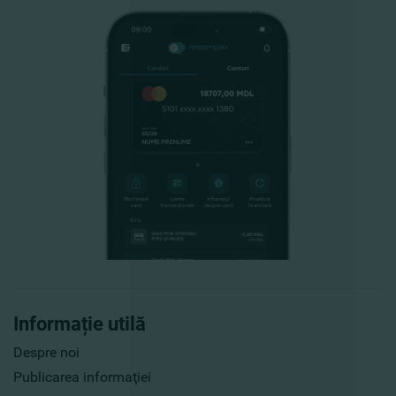
Informație utilă
Despre noi
Publicarea informaţiei