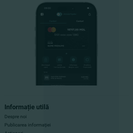
Informație utilă
Despre noi
Publicarea informaţiei