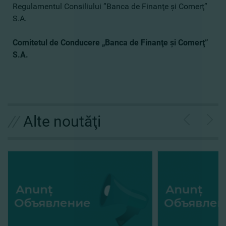
Regulamentul Consiliului ”Banca de Finanţe şi Comerţ”
S.A.
Comitetul de Conducere „Banca de Finanţe şi Comerţ”
S.A.
//
Alte noutăţi