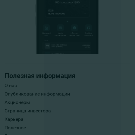
Полезная информация
О нас
Опубликование информации
Акционеры
Страница инвестора
Карьера
Полезное