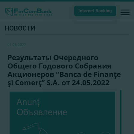
Internet Banking
НОВОСТИ
01.06.2022
Результаты Очередного
Общего Годового Собрания
Акционеров “Banca de Finanţe
şi Comerţ” S.A. от 24.05.2022