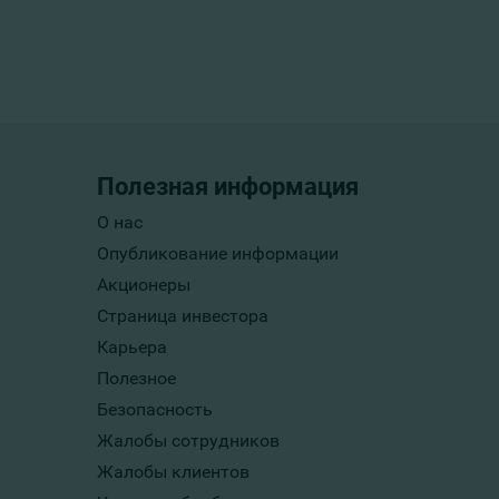
Полезная информация
О нас
Опубликование информации
Акционеры
Страница инвестора
Карьера
Полезное
Безопасность
Жалобы сотрудников
Жалобы клиентов