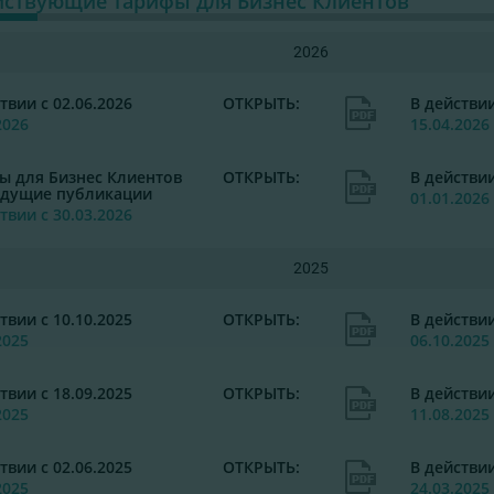
йствующие тарифы для Бизнес Клиентов
2026
твии с 02.06.2026
ОТКРЫТЬ:
В действии
2026
15.04.2026
ы для Бизнес Клиентов
ОТКРЫТЬ:
В действии
дущие публикации
01.01.2026
твии с 30.03.2026
2025
твии с 10.10.2025
ОТКРЫТЬ:
В действии
2025
06.10.2025
твии с 18.09.2025
ОТКРЫТЬ:
В действии
2025
11.08.2025
твии с 02.06.2025
ОТКРЫТЬ:
В действии
2025
24.03.2025