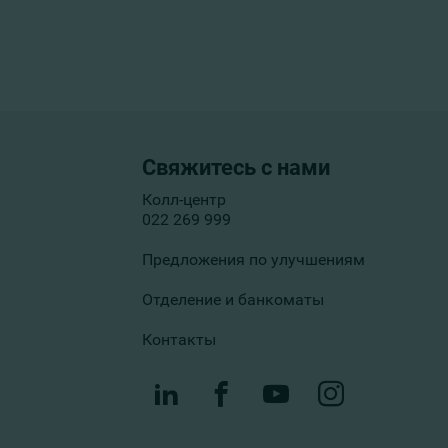
Свяжитесь с нами
Колл-центр
022 269 999
Предложения по улучшениям
Отделение и банкоматы
Контакты