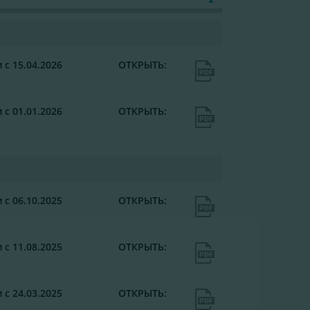
 с 15.04.2026
ОТКРЫТЬ:
 с 01.01.2026
ОТКРЫТЬ:
 с 06.10.2025
ОТКРЫТЬ:
 с 11.08.2025
ОТКРЫТЬ:
 с 24.03.2025
ОТКРЫТЬ: