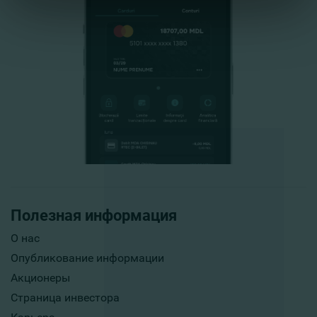
Полезная информация
О нас
Опубликование информации
Акционеры
Страница инвестора