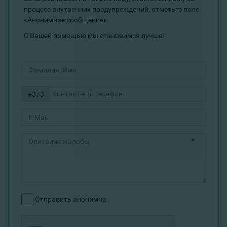
процесс внутренних предупреждений, отметьте поле
«Анонимное сообщение».
С Вашей помощью мы становимся лучше!
+373
*
Отправить анонимно