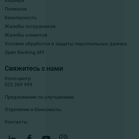
Карьера
Полезное
Безопасность
Жалобы сотрудников
Жалобы клиентов
Условия обработки и защиты персональных данных
Open Banking API
Свяжитесь с нами
Колл-центр
022 269 999
Предложения по улучшениям
Отделение и банкоматы
Контакты