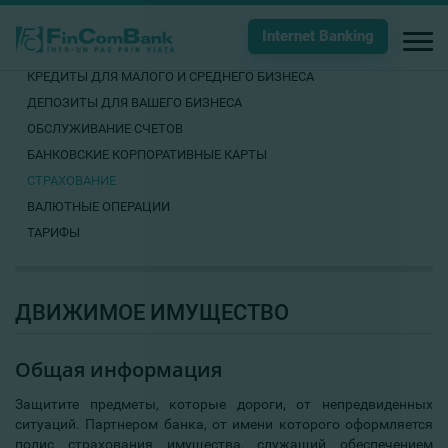
Internet Banking
КРЕДИТЫ ДЛЯ МАЛОГО И СРЕДНЕГО БИЗНЕСА
ДЕПОЗИТЫ ДЛЯ ВАШЕГО БИЗНЕСА
ОБСЛУЖИВАНИЕ СЧЕТОВ
БАНКОВСКИЕ КОРПОРАТИВНЫЕ КАРТЫ
СТРАХОВАНИЕ
ВАЛЮТНЫЕ ОПЕРАЦИИ
ТАРИФЫ
ДВИЖИМОЕ ИМУЩЕСТВО
Общая информация
Защитите предметы, которые дороги, от непредвиденных
ситуаций. Партнером банка, от имени которого оформляется
полис страхования имущества, служащий обеспечением