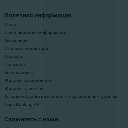
Полезная информация
О нас
Опубликование информации
Акционеры
Страница инвестора
Карьера
Полезное
Безопасность
Жалобы сотрудников
Жалобы клиентов
Условия обработки и защиты персональных данных
Open Banking API
Свяжитесь с нами