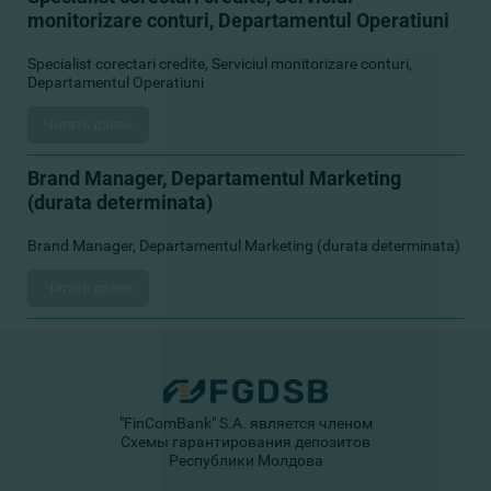
monitorizare conturi, Departamentul Operatiuni
Specialist corectari credite, Serviciul monitorizare conturi,
Departamentul Operatiuni
Читать далее
Brand Manager, Departamentul Marketing
(durata determinata)
Brand Manager, Departamentul Marketing (durata determinata)
Читать далее
"FinComBank" S.A. является членом
Схемы гарантирования депозитов
Республики Молдова