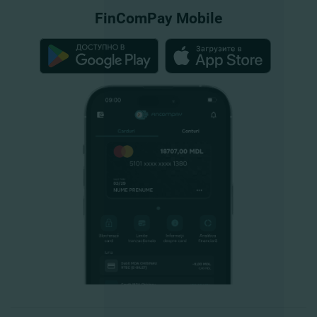
FinComPay Mobile