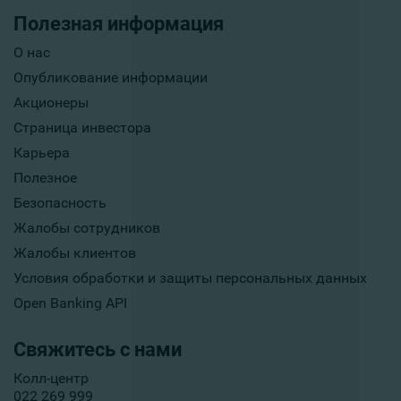
Полезная информация
О нас
Опубликование информации
Акционеры
Страница инвестора
Карьера
Полезное
Безопасность
Жалобы сотрудников
Жалобы клиентов
Условия обработки и защиты персональных данных
Open Banking API
Свяжитесь с нами
Колл-центр
022 269 999