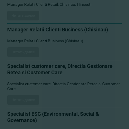
Manager Relatii Clienti Retail, Chisinau, Hincesti
Читать далее
Manager Relatii Clienti Business (Chisinau)
Manager Relatii Clienti Business (Chisinau)
Читать далее
Specialist customer care, Directia Gestionare
Retea si Customer Care
Specialist customer care, Directia Gestionare Retea si Customer
Care
Читать далее
Specialist ESG (Environmental, Social &
Governance)