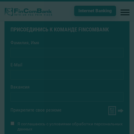
Internet Banking
ПРИСОЕДИНИСЬ К КОМАНДЕ FINCOMBANK
Фамилия, Имя
E-Mail
Вакансия
Прикрепите свое резюме
Я соглашаюсь с
условиями обработки персональных
данных