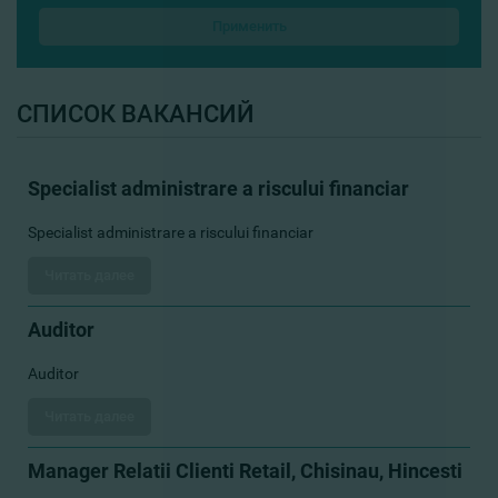
СПИСОК ВАКАНСИЙ
Specialist administrare a riscului financiar
Specialist administrare a riscului financiar
Читать далее
Auditor
Auditor
Читать далее
Manager Relatii Clienti Retail, Chisinau, Hincesti