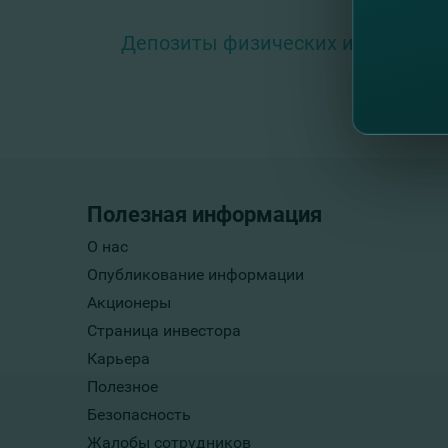
Депозиты физических и юридичес
Полезная информация
О нас
Опубликование информации
Акционеры
Страница инвестора
Карьера
Полезное
Безопасность
Жалобы сотрудников