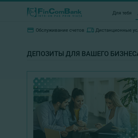
Для тебя
Обслуживание счетов
Дистанционные ус
ДЕПОЗИТЫ ДЛЯ ВАШЕГО БИЗНЕС