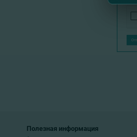
От
Полезная информация