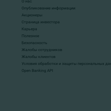
О нас
Опубликование информации
Акционеры
Страница инвестора
Карьера
Полезное
Безопасность
Жалобы сотрудников
Жалобы клиентов
Условия обработки и защиты персональных да
Open Banking API