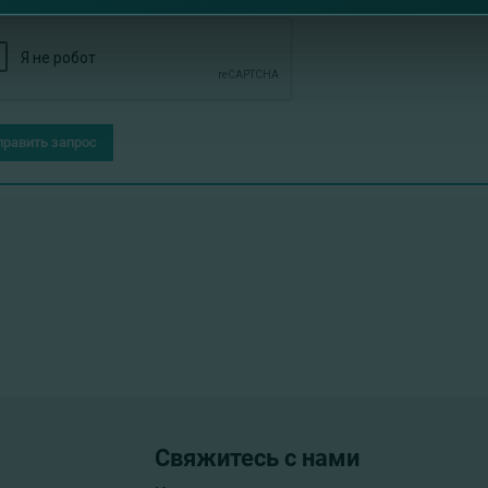
править запрос
Свяжитесь с нами