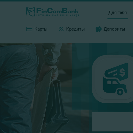
Для тебя
Карты
Кредиты
Депозиты