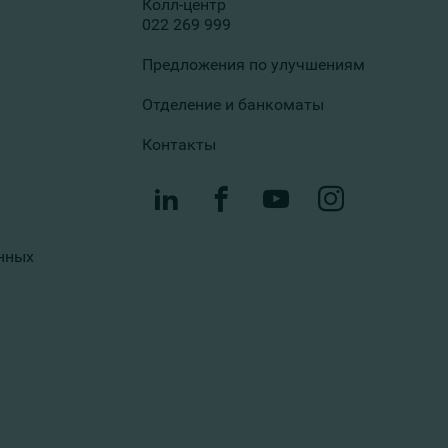
Колл-центр
022 269 999
Предложения по улучшениям
Отделение и банкоматы
Контакты
нных