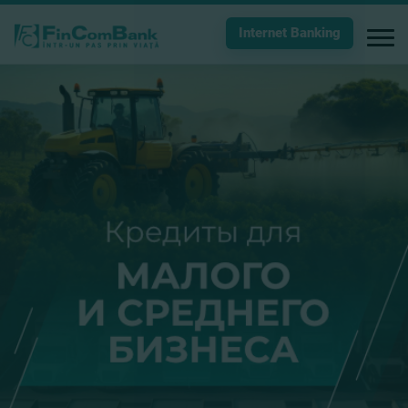
Internet Banking