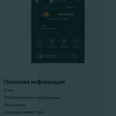
Полезная информация
О нас
Опубликование информации
Акционеры
Страница инвестора