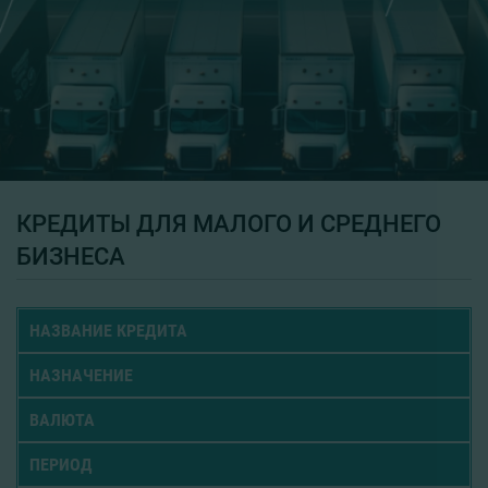
КРЕДИТЫ ДЛЯ МАЛОГО И СРЕДНЕГО
БИЗНЕСА
НАЗВАНИЕ КРЕДИТА
НАЗНАЧЕНИЕ
ВАЛЮТА
ПЕРИОД