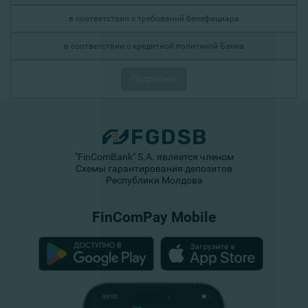
в соответствии с требований бенефициара
в соответствии с кредитной политикой Банка
Подробнее
"FinComBank" S.A. является членом
Схемы гарантирования депозитов
Республики Молдова
FinComPay Mobile