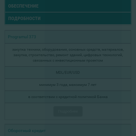
ОБЕСПЕЧЕНИЕ
ПОДРОБНОСТИ
Programul 373
закупка техники, оборудования, основных средств, материалов,
закупка, строительство, ремонт зданий, цифровых технологий,
связанных с инвестиционным проектом
MDL/EUR/USD
минимум 3 года, максимум 7 лет
в соответствии с кредитной политикой Банка
Подробнее
Оборотный кредит