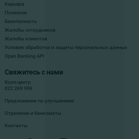
Карьера
Полезное
Безопасность
Жалобы сотрудников
Жалобы клиентов
Условия обработки и защиты персональных данных
Open Banking API
Свяжитесь с нами
Колл-центр
022 269 999
Предложения по улучшениям
Отделение и банкоматы
Контакты