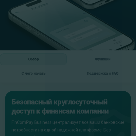
Обзор
Функции
С чего начать
Поддержка и FAQ
Безопасный круглосуточный
доступ к финансам компании
FinComPay Business централизует все ваши банковские
потребности на одной надежной платформе. Без