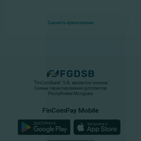
Скачать приложение
"FinComBank" S.A. является членом
Схемы гарантирования депозитов
Республики Молдова
FinComPay Mobile