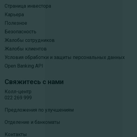
Страница инвестора
Карьера
Полезное
Безопасность
Жалобы сотрудников
Жалобы клиентов
Условия обработки и защиты персональных данных
Open Banking API
Свяжитесь с нами
Колл-центр
022 269 999
Предложения по улучшениям
Отделение и банкоматы
Контакты