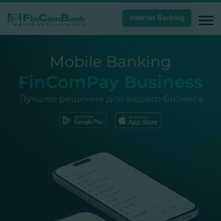
Internet Banking