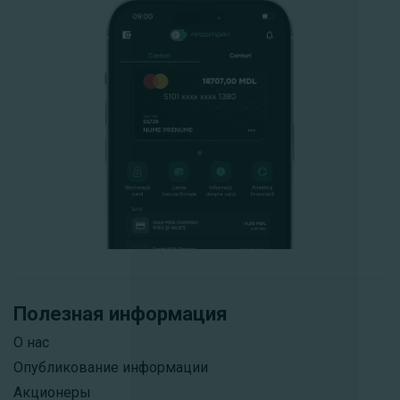
Полезная информация
О нас
Опубликование информации
Акционеры