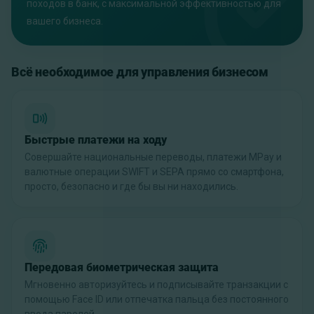
походов в банк, с максимальной эффективностью для
вашего бизнеса.
Всё необходимое для управления бизнесом
Быстрые платежи на ходу
Совершайте национальные переводы, платежи MPay и
валютные операции SWIFT и SEPA прямо со смартфона,
просто, безопасно и где бы вы ни находились.
Передовая биометрическая защита
Мгновенно авторизуйтесь и подписывайте транзакции с
помощью Face ID или отпечатка пальца без постоянного