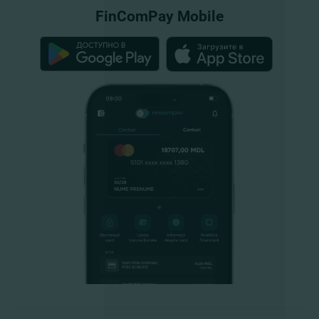
FinComPay Mobile