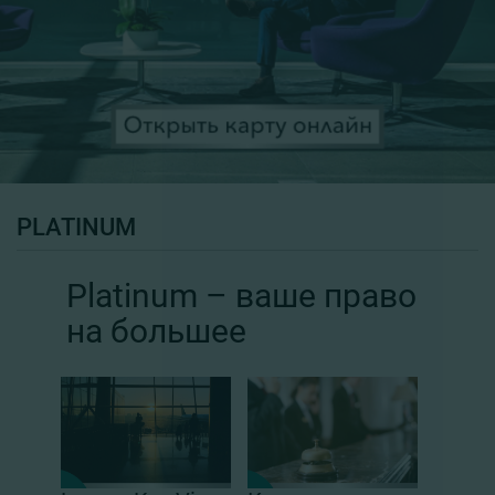
PLATINUM
Platinum – ваше право
на большее