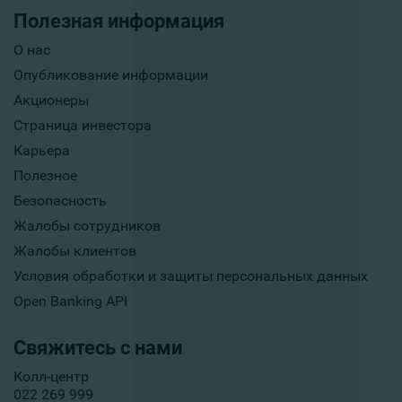
Полезная информация
О нас
Опубликование информации
Акционеры
Страница инвестора
Карьера
Полезное
Безопасность
Жалобы сотрудников
Жалобы клиентов
Условия обработки и защиты персональных данных
Open Banking API
Свяжитесь с нами
Колл-центр
022 269 999