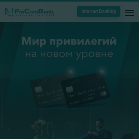
Internet Banking