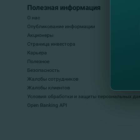
Полезная информация
О нас
Опубликование информации
Акционеры
Страница инвестора
Карьера
Полезное
Безопасность
Жалобы сотрудников
Жалобы клиентов
Условия обработки и защиты персональных да
Open Banking API