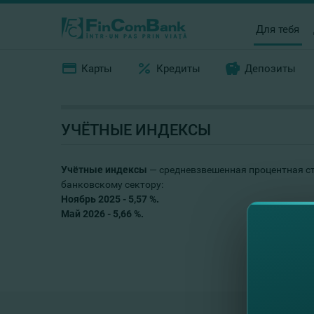
Для тебя
Карты
Кредиты
Депозиты
УЧЁТНЫЕ ИНДЕКСЫ
Учётные индексы
— средневзвешенная процентная ст
банковскому сектору:
Ноябрь 2025 - 5,57 %.
Май 2026 - 5,66 %.